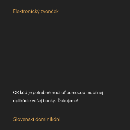
Elektronický zvonček
QR kód je potrebné načítať pomocou mobilnej
aplikácie vašej banky. Ďakujeme!
Slovenskí dominikáni