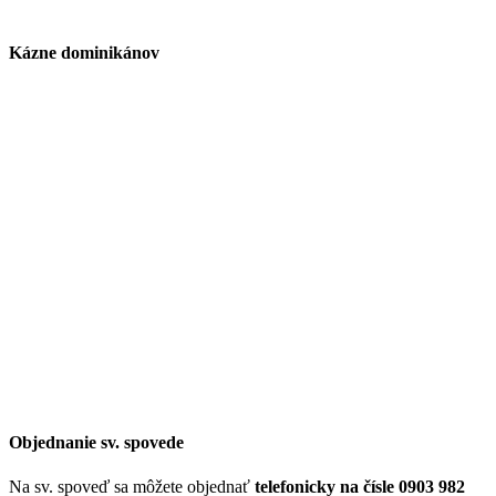
Kázne dominikánov
Objednanie sv. spovede
Na sv. spoveď sa môžete objednať
telefonicky na čísle 0903 982