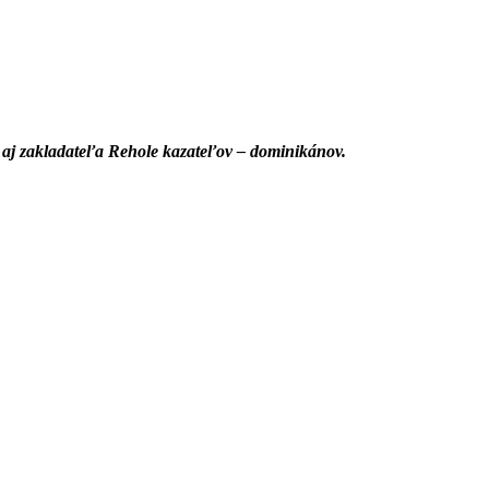
sti aj zakladateľa Rehole kazateľov – dominikánov.