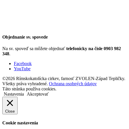
Objednanie sv. spovede
Na sv. spoveď sa môžete objednať
telefonicky na čísle 0903 982
348
.
Facebook
YouTube
©2026 Rímskokatolícka cirkev, farnosť ZVOLEN-Západ Tepličky.
Všetky práva vyhradené.
Ochrana osobných údajov
Táto stránka používa cookies.
Nastavenia
Akceptovať
Close
Cookie nastavenia