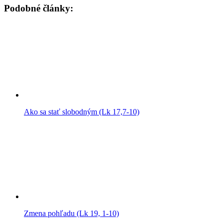
Podobné články:
Ako sa stať slobodným (Lk 17,7-10)
Zmena pohľadu (Lk 19, 1-10)