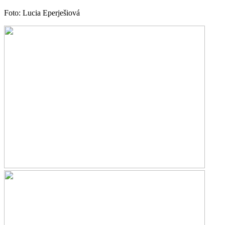
Foto: Lucia Eperješiová