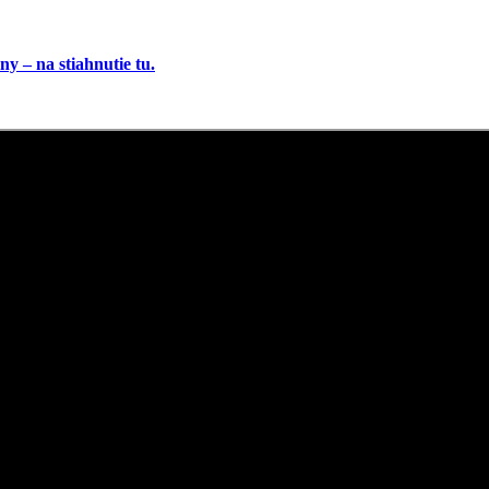
y – na stiahnutie tu.