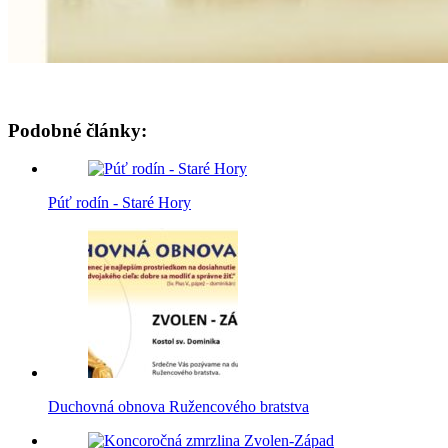
Podobné články:
Púť rodín - Staré Hory
Duchovná obnova Ružencového bratstva