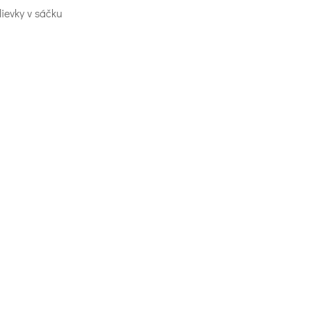
lievky v sáčku