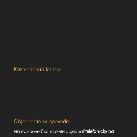
Kázne dominikánov
Objednanie sv. spovede
Na sv. spoveď sa môžete objednať
telefonicky na