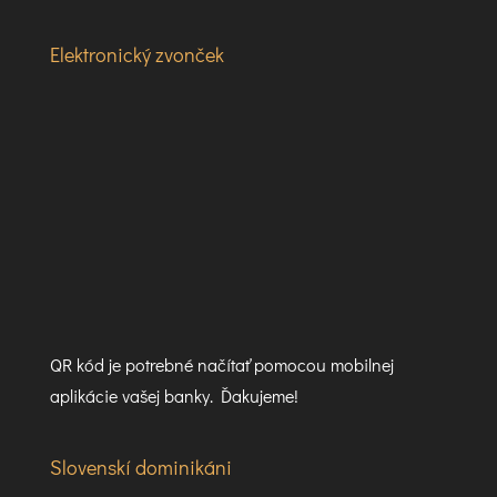
Elektronický zvonček
QR kód je potrebné načítať pomocou mobilnej
aplikácie vašej banky. Ďakujeme!
Slovenskí dominikáni