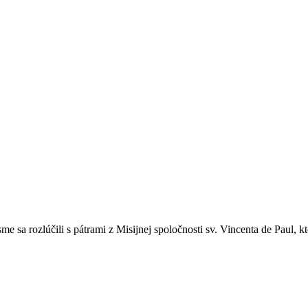
sme sa rozlúčili s pátrami z Misijnej spoločnosti sv. Vincenta de Paul,